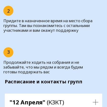
Расписание и контакты групп
Главная страница
"12 Апреля"
(КЗКТ)